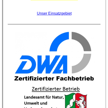
Unser Einsatzgebiet