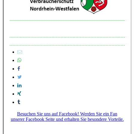
Besuchen Sie uns auf Facebook! Werden Sie ein Fan
unserer Facebook Seite und erhalten Sie besondere Vorteile.