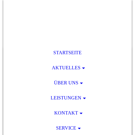
STARTSEITE
AKTUELLES
ÜBER UNS
LEISTUNGEN
KONTAKT
SERVICE